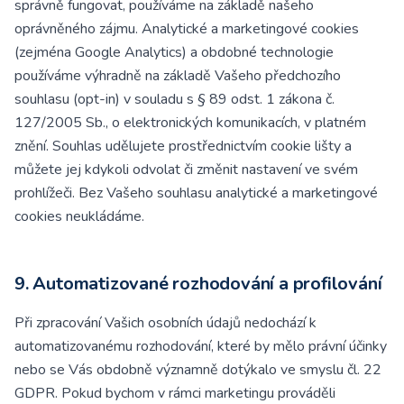
správně fungovat, používáme na základě našeho
oprávněného zájmu. Analytické a marketingové cookies
(zejména Google Analytics) a obdobné technologie
používáme výhradně na základě Vašeho předchozího
souhlasu (opt-in) v souladu s § 89 odst. 1 zákona č.
127/2005 Sb., o elektronických komunikacích, v platném
znění. Souhlas udělujete prostřednictvím cookie lišty a
můžete jej kdykoli odvolat či změnit nastavení ve svém
prohlížeči. Bez Vašeho souhlasu analytické a marketingové
cookies neukládáme.
9. Automatizované rozhodování a profilování
Při zpracování Vašich osobních údajů nedochází k
automatizovanému rozhodování, které by mělo právní účinky
nebo se Vás obdobně významně dotýkalo ve smyslu čl. 22
GDPR. Pokud bychom v rámci marketingu prováděli