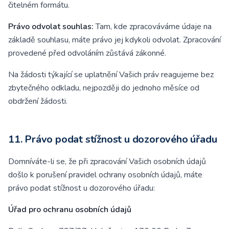
čitelném formátu.
Právo odvolat souhlas:
Tam, kde zpracováváme údaje na
základě souhlasu, máte právo jej kdykoli odvolat. Zpracování
provedené před odvoláním zůstává zákonné.
Na žádosti týkající se uplatnění Vašich práv reagujeme bez
zbytečného odkladu, nejpozději do jednoho měsíce od
obdržení žádosti.
11. Právo podat stížnost u dozorového úřadu
Domníváte-li se, že při zpracování Vašich osobních údajů
došlo k porušení pravidel ochrany osobních údajů, máte
právo podat stížnost u dozorového úřadu:
Úřad pro ochranu osobních údajů