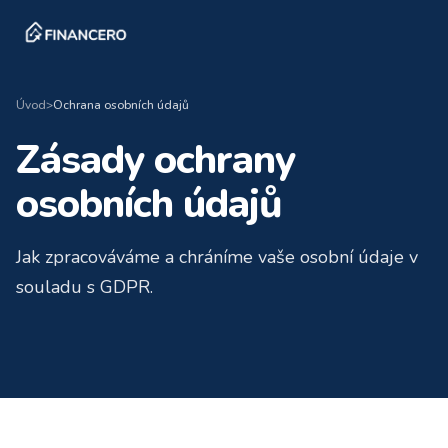
Úvod
>
Ochrana osobních údajů
Zásady ochrany
osobních údajů
Jak zpracováváme a chráníme vaše osobní údaje v
souladu s GDPR.