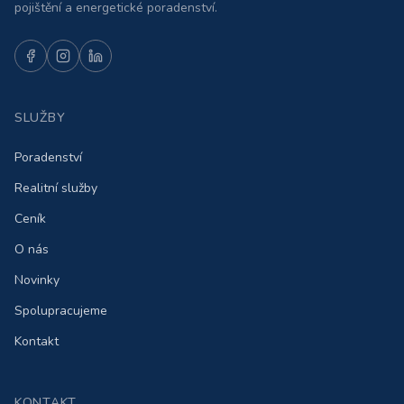
pojištění a energetické poradenství.
SLUŽBY
Poradenství
Realitní služby
Ceník
O nás
Novinky
Spolupracujeme
Kontakt
KONTAKT