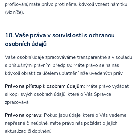
profilování, máte právo proti němu kdykoli vznést námitku
(viz níže).
10. Vaše práva v souvislosti s ochranou
osobních údajů
Vaše osobní údaje zpracováváme transparentně a v souladu
s příslušnými právními předpisy. Máte právo se na nás
kdykoli obrátit za účelem uplatnění níže uvedených práv:
Právo na přístup k osobním údajům:
Máte právo vyžádat
si kopii svých osobních údajů, které o Vás Správce
zpracovává.
Právo na opravu:
Pokud jsou údaje, které o Vás vedeme,
nepřesné či neúplné, máte právo nás požádat o jejich
aktualizaci či doplnění.