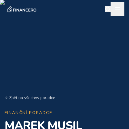
Zpět na všechny poradce
FINANČNÍ PORADCE
MAREK MUSIL