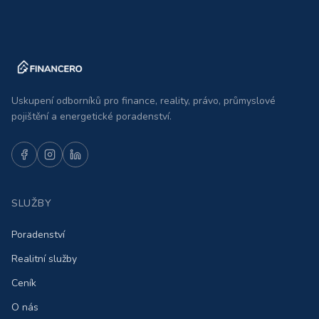
Uskupení odborníků pro finance, reality, právo, průmyslové
pojištění a energetické poradenství.
SLUŽBY
Poradenství
Realitní služby
Ceník
O nás