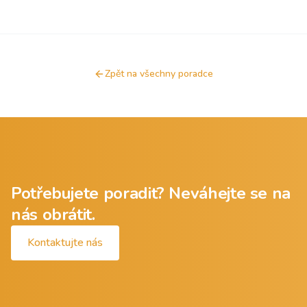
Zpět na všechny poradce
Potřebujete poradit? Neváhejte se na
nás obrátit.
Kontaktujte nás