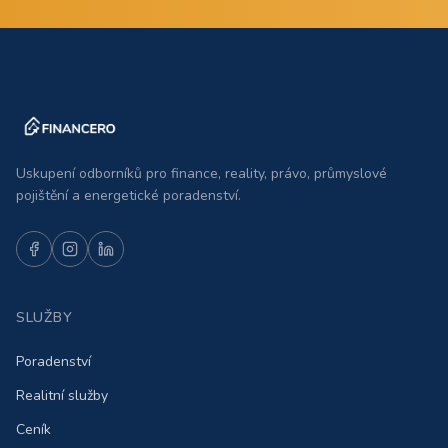
Uskupení odborníků pro finance, reality, právo, průmyslové
pojištění a energetické poradenství.
SLUŽBY
Poradenství
Realitní služby
Ceník