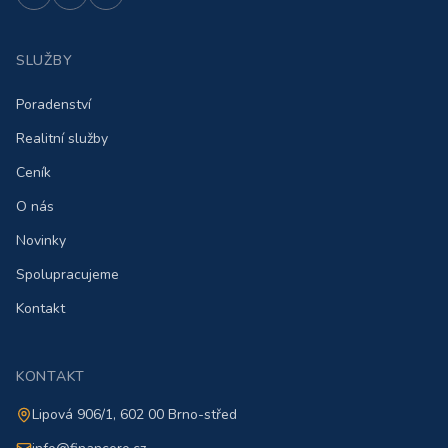
SLUŽBY
Poradenství
Realitní služby
Ceník
O nás
Novinky
Spolupracujeme
Kontakt
KONTAKT
Lipová 906/1, 602 00 Brno-střed