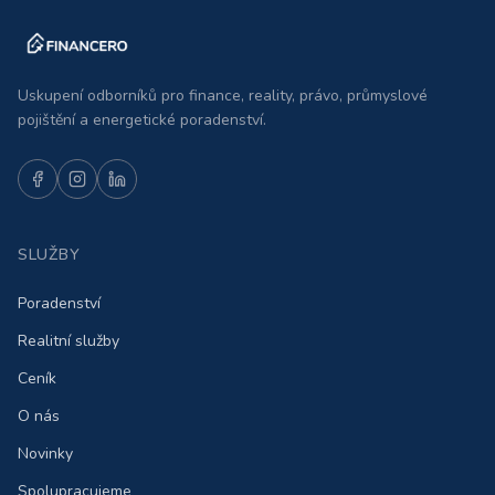
Uskupení odborníků pro finance, reality, právo, průmyslové
pojištění a energetické poradenství.
SLUŽBY
Poradenství
Realitní služby
Ceník
O nás
Novinky
Spolupracujeme