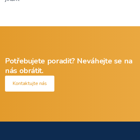
Potřebujete poradit? Neváhejte se na
nás obrátit.
Kontaktujte nás